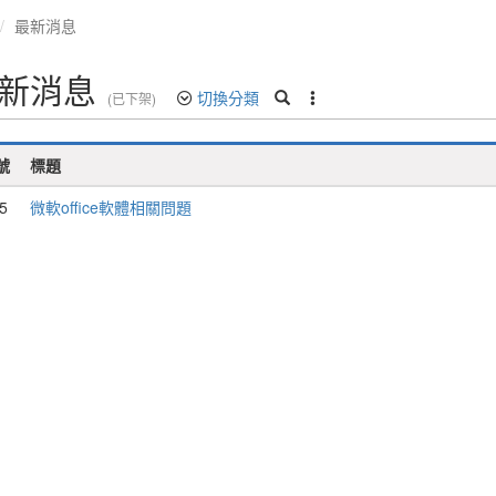
最新消息
新消息
切換分類
(已下架)
號
標題
5
微軟office軟體相關問題