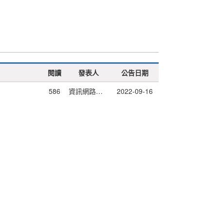
閱讀
發表人
公告日期
586
資訊網路中心
2022-09-16