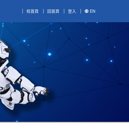
校首頁
回首頁
登入
EN