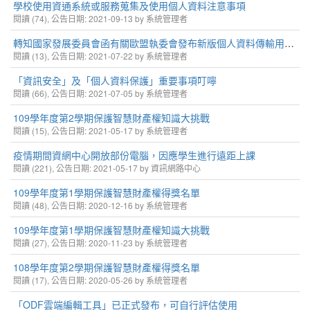
學校使用資通系統或服務蒐集及使用個人資料注意事項
閱讀 (74), 公告日期: 2021-09-13 by 系統管理者
轉知國家發展委員會函有關歐盟執委會發布新版個人資料傳輸用「標準個資保護契約條款」及新聞稿事宜，請查照。
閱讀 (13), 公告日期: 2021-07-22 by 系統管理者
「資訊安全」及「個人資料保護」重要事項叮嚀
閱讀 (66), 公告日期: 2021-07-05 by 系統管理者
109學年度第2學期保護智慧財產權知識大挑戰
閱讀 (15), 公告日期: 2021-05-17 by 系統管理者
疫情期間資網中心開放部份電腦，因應學生進行遠距上課
閱讀 (221), 公告日期: 2021-05-17 by 資訊網路中心
109學年度第1學期保護智慧財產權得獎名單
閱讀 (48), 公告日期: 2020-12-16 by 系統管理者
109學年度第1學期保護智慧財產權知識大挑戰
閱讀 (27), 公告日期: 2020-11-23 by 系統管理者
108學年度第2學期保護智慧財產權得獎名單
閱讀 (17), 公告日期: 2020-05-26 by 系統管理者
「ODF雲端編輯工具」已正式發布，可自行評估使用