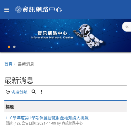
首頁
最新消息
最新消息
切換分類
標題
110學年度第1學期保護智慧財產權知識大挑戰
閱讀 (42), 公告日期: 2021-11-09 by 資訊網路中心